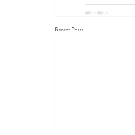
Recent Posts