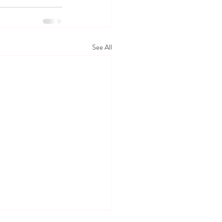
See All