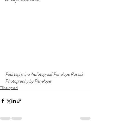
Pildi tegi minu ihufotograaf Penelope Russak 
Photography by Penelope
Tähelapsed