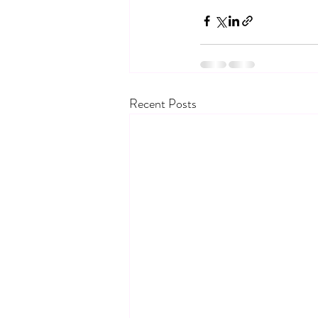
Recent Posts