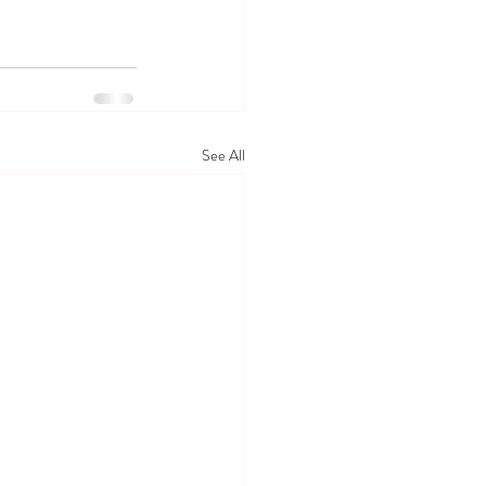
See All