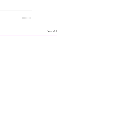
See All