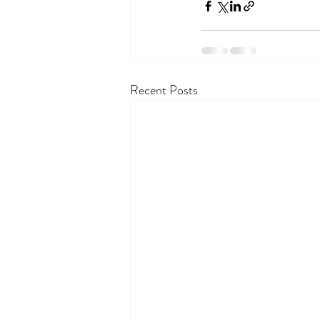
Recent Posts