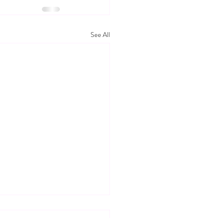
See All