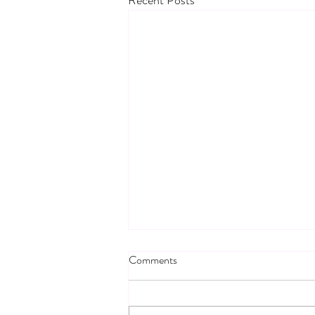
Recent Posts
Comments