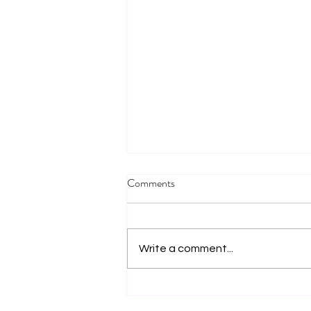
Comments
Kanaldus
Write a comment...