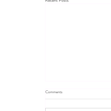
Recent Posts
Comments