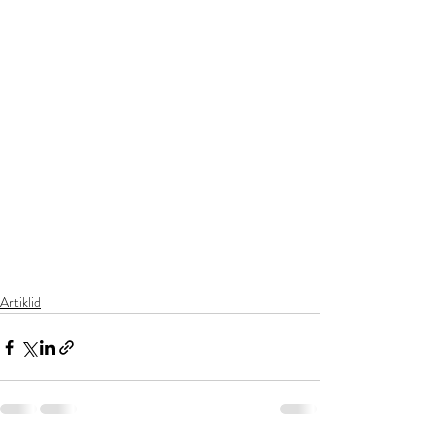
Artiklid