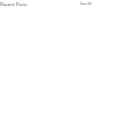
Recent Posts
See All
Comments