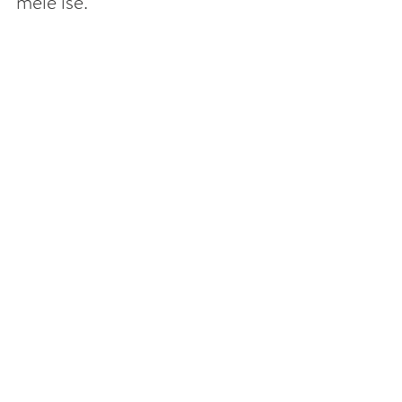
meie ise. 