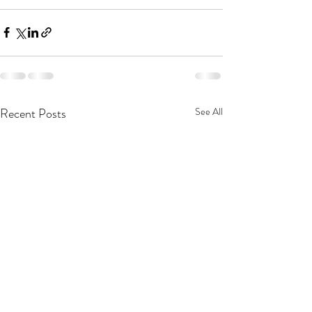
Recent Posts
See All