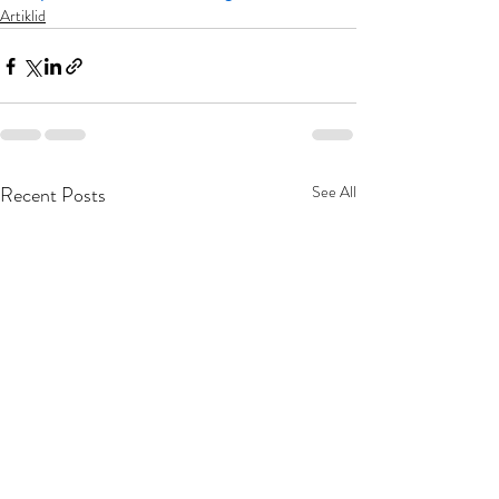
Artiklid
Recent Posts
See All