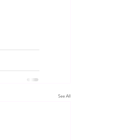
See All