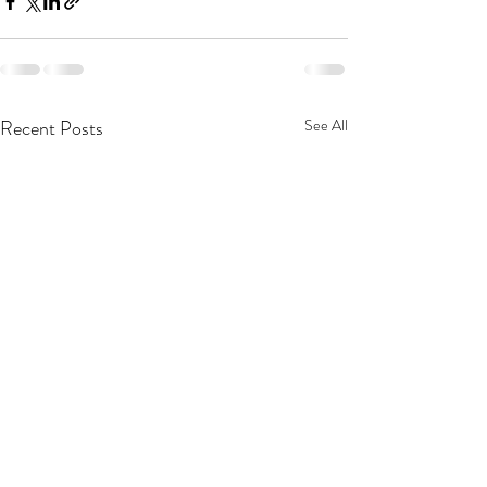
Recent Posts
See All