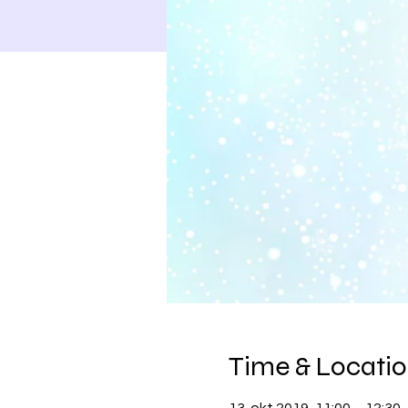
Time & Locati