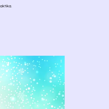
aktika.