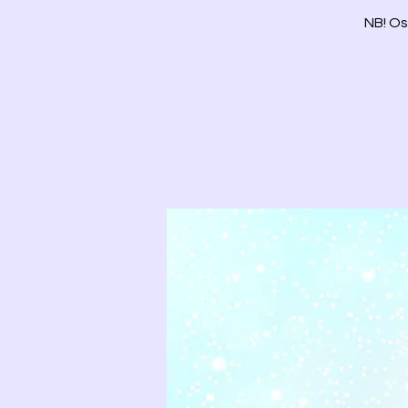
NB! Os