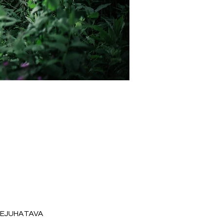
SEJUHATAVA 