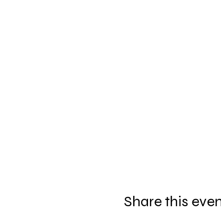
Share this eve