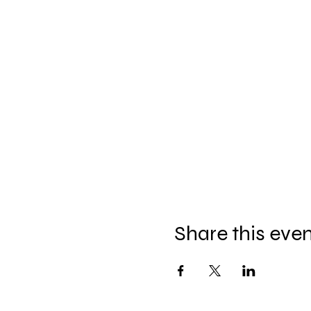
Share this eve