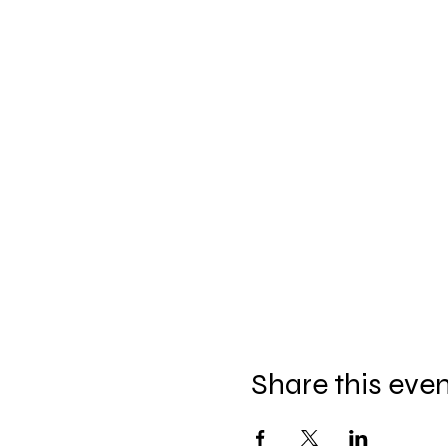
Share this eve