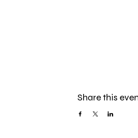
Share this eve