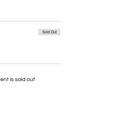
Sold Out
ent is sold out