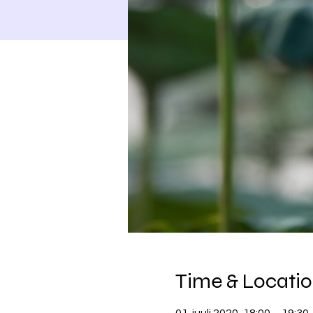
Time & Locati