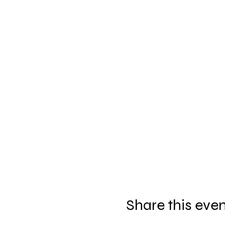
Share this eve