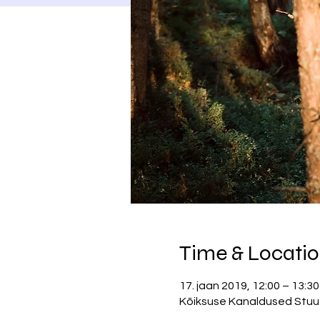
Time & Locati
17. jaan 2019, 12:00 – 13:30
Kõiksuse Kanaldused Stuudio