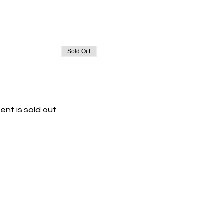
Sold Out
ent is sold out