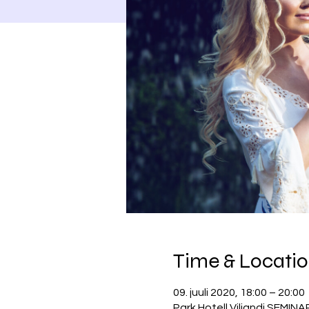
Time & Locati
09. juuli 2020, 18:00 – 20:00
Park Hotell Viljandi SEMINA