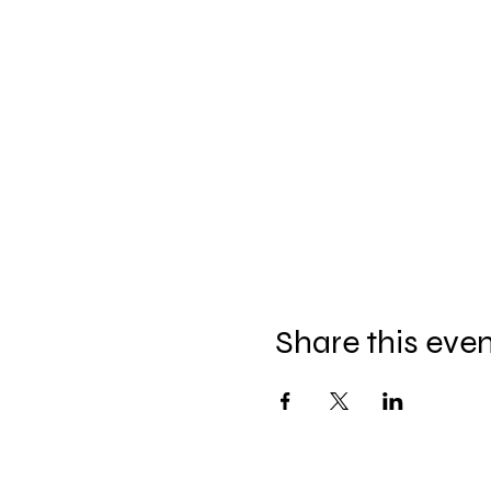
Share this eve