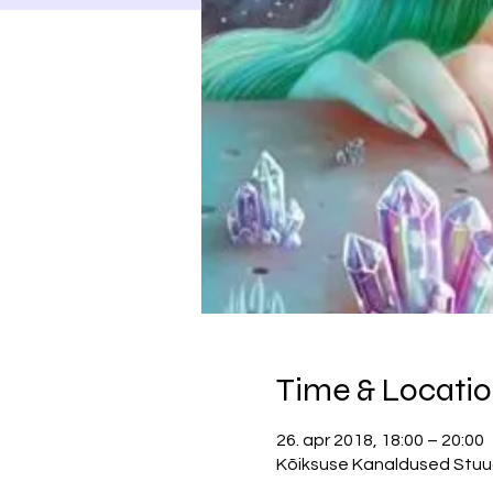
Time & Locati
26. apr 2018, 18:00 – 20:00
Kõiksuse Kanaldused Stuudi