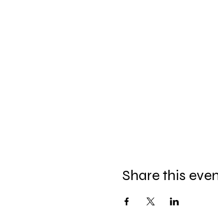
Share this eve