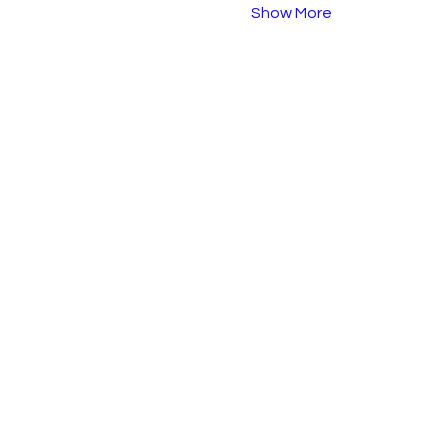
Show More