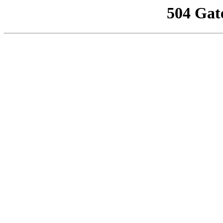
504 Gat