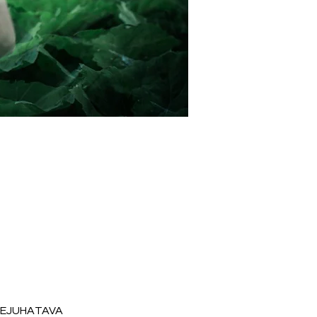
SEJUHATAVA 