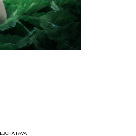
SEJUHATAVA 