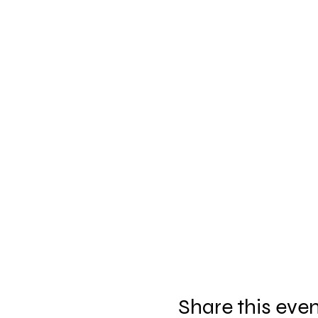
Share this eve