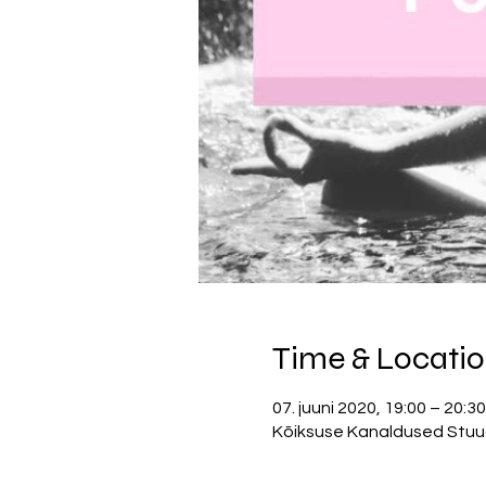
Time & Locati
07. juuni 2020, 19:00 – 20:30
Kõiksuse Kanaldused Stuudio