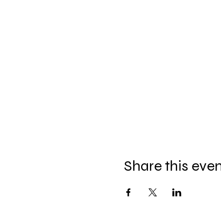
Share this eve