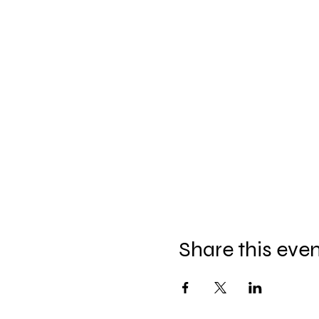
Share this eve