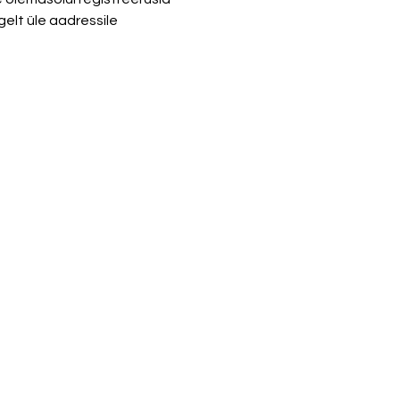
gelt üle aadressile 