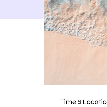
Time & Locati