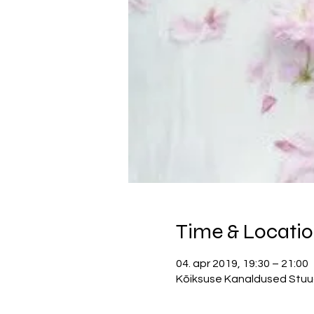
Time & Locati
04. apr 2019, 19:30 – 21:00
Kõiksuse Kanaldused Stuudio